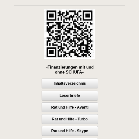
»Finanzierungen mit und
ohne SCHUFA«
Inhaltsverzeichnis
Leserbriefe
Rat und Hilfe - Avanti
Rat und Hilfe - Turbo
Rat und Hilfe - Skype