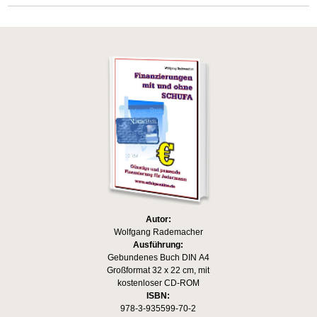
Autor:
Wolfgang Rademacher
Ausführung:
Gebundenes Buch DIN A4
Großformat 32 x 22 cm, mit
kostenloser CD-ROM
ISBN:
978-3-935599-70-2