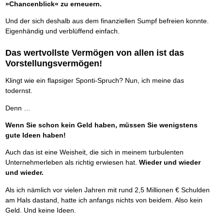
»Chancenblick« zu erneuern.
Und der sich deshalb aus dem finanziellen Sumpf befreien konnte.
Eigenhändig und verblüffend einfach.
Das wertvollste Vermögen von allen ist das
Vorstellungsvermögen!
Klingt wie ein flapsiger Sponti-Spruch? Nun, ich meine das
todernst.
Denn …
Wenn Sie schon kein Geld haben, müssen Sie wenigstens
gute Ideen haben!
Auch das ist eine Weisheit, die sich in meinem turbulenten
Unternehmerleben als richtig erwiesen hat.
Wieder und wieder
und wieder.
Als ich nämlich vor vielen Jahren mit rund 2,5 Millionen € Schulden
am Hals dastand, hatte ich anfangs nichts von beidem. Also kein
Geld. Und keine Ideen.