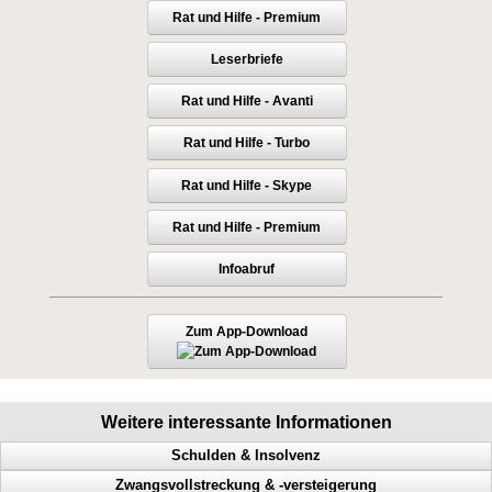
Rat und Hilfe - Premium
Leserbriefe
Rat und Hilfe - Avanti
Rat und Hilfe - Turbo
Rat und Hilfe - Skype
Rat und Hilfe - Premium
Infoabruf
Zum App-Download
Weitere interessante Informationen
Schulden & Insolvenz
Zwangsvollstreckung & -versteigerung