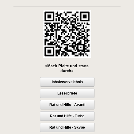
»Mach Pleite und starte
durch«
Inhaltsverzeichnis
Leserbriefe
Rat und Hilfe - Avanti
Rat und Hilfe - Turbo
Rat und Hilfe - Skype