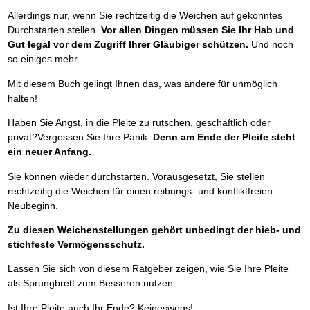
Allerdings nur, wenn Sie rechtzeitig die Weichen auf gekonntes
Durchstarten stellen.
Vor allen Dingen müssen Sie Ihr Hab und
Gut legal vor dem Zugriff Ihrer Gläubiger schützen.
Und noch
so einiges mehr.
Mit diesem Buch gelingt Ihnen das, was andere für unmöglich
halten!
Haben Sie Angst, in die Pleite zu rutschen, geschäftlich oder
privat?Vergessen Sie Ihre Panik.
Denn am Ende der Pleite steht
ein neuer Anfang.
Sie können wieder durchstarten. Vorausgesetzt, Sie stellen
rechtzeitig die Weichen für einen reibungs- und konfliktfreien
Neubeginn.
Zu diesen Weichenstellungen gehört unbedingt der hieb- und
stichfeste Vermögensschutz.
Lassen Sie sich von diesem Ratgeber zeigen, wie Sie Ihre Pleite
als Sprungbrett zum Besseren nutzen.
Ist Ihre Pleite auch Ihr Ende? Keineswegs!