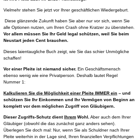
Vielmehr stehen Sie jetzt vor Ihrer geschäftlichen Wiedergeburt.
Diese glänzende Zukunft haben Sie aber nur vor sich, wenn Sie
alle Optionen nutzen, um Ihren Crash ohne Kratzer zu überstehen.
Vor allem müssen Sie Ihr Geld legal schützen, weil Sie beim
Neustart jeden Cent brauchen.
Dieses laientaugliche Buch zeigt, wie Sie das schier Unmögliche
schaffen!
Vor einer Pleite ist niemand sicher.
Ein Geschäftsmensch
ebenso wenig wie eine Privatperson. Deshalb lautet Regel
Nummer 1:
Kalkulieren Sie die Möglichkeit einer Pleite IMMER ein
– und
schützen Sie Ihr Einkommen und Ihr Vermögen von Beginn an
komplett vor dem möglichen Zugriff von Gläubigern.
Dieser Zugriffs-Schutz dient
Ihrem
Wohl.
Aber auch dem Ihrer
Gläubiger (obwohl die das zunächst ganz anders sehen).
Überlegen Sie doch mal: Nur, wenn Sie als Schuldner nach Ihrer
Pleite weiterhin in der Lage sind, Ihren finanziellen Verpflichtungen