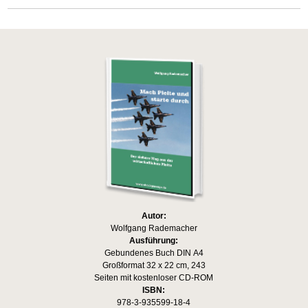
Autor:
Wolfgang Rademacher
Ausführung:
Gebundenes Buch DIN A4
Großformat 32 x 22 cm, 243
Seiten mit kostenloser CD-ROM
ISBN:
978-3-935599-18-4