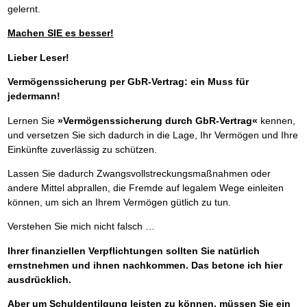
gelernt.
Machen SIE es besser!
Lieber Leser!
Vermögenssicherung per GbR-Vertrag: ein Muss für
jedermann!
Lernen Sie
»Vermögenssicherung durch GbR-Vertrag«
kennen,
und versetzen Sie sich dadurch in die Lage, Ihr Vermögen und Ihre
Einkünfte zuverlässig zu schützen.
Lassen Sie dadurch Zwangsvollstreckungsmaßnahmen oder
andere Mittel abprallen, die Fremde auf legalem Wege einleiten
können, um sich an Ihrem Vermögen gütlich zu tun.
Verstehen Sie mich nicht falsch …
Ihrer finanziellen Verpflichtungen sollten Sie natürlich
ernstnehmen und ihnen nachkommen. Das betone ich hier
ausdrücklich.
Aber um Schuldentilgung leisten zu können, müssen Sie ein