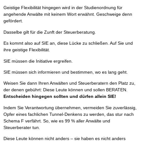
Geistige Flexibilität hingegen wird in der Studienordnung für
angehende Anwälte mit keinem Wort erwähnt. Geschweige denn
gefördert.
Dasselbe gilt für die Zunft der Steuerberatung.
Es kommt also auf SIE an, diese Lücke zu schließen. Auf Sie und
ihre geistige Flexibilität.
SIE müssen die Initiative ergreifen.
SIE müssen sich informieren und bestimmen, wo es lang geht.
Weisen Sie dann Ihren Anwälten und Steuerberatern den Platz zu,
der denen gebührt: Diese Leute können und sollen BERATEN.
Entscheiden hingegen sollten und dürfen allein SIE!
Indem Sie Verantwortung übernehmen, vermeiden Sie zuverlässig,
Opfer eines fachlichen Tunnel-Denkens zu werden, das stur nach
Schema F verfährt. So, wie es 99 % aller Anwälte und
Steuerberater tun.
Diese Leute können nicht anders – sie haben es nicht anders