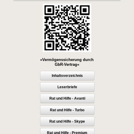
»Vermögenssicherung durch
GbR-Vertrag«
Inhaltsverzeichnis
Leserbriefe
Rat und Hilfe - Avanti
Rat und Hilfe - Turbo
Rat und Hilfe - Skype
Rat und Hilfe - Premium