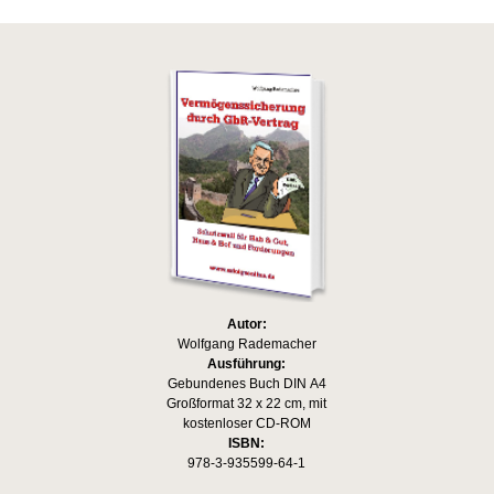
Autor:
Wolfgang Rademacher
Ausführung:
Gebundenes Buch DIN A4
Großformat 32 x 22 cm, mit
kostenloser CD-ROM
ISBN:
978-3-935599-64-1