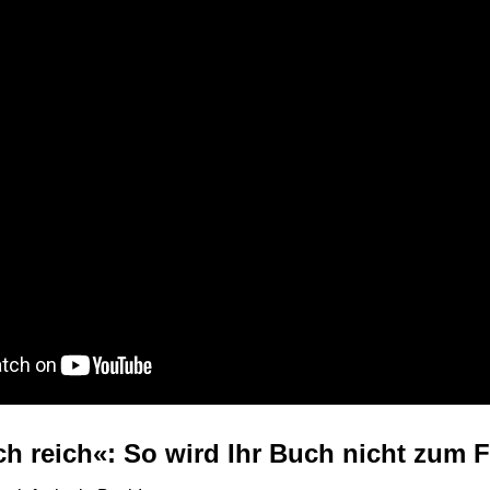
ch reich«: So wird Ihr Buch nicht zum 