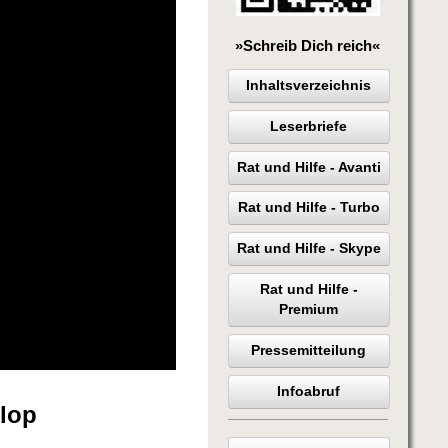
»Schreib Dich reich«
Inhaltsverzeichnis
Leserbriefe
Rat und Hilfe - Avanti
Rat und Hilfe - Turbo
Rat und Hilfe - Skype
Rat und Hilfe -
Premium
Pressemitteilung
Infoabruf
Flop