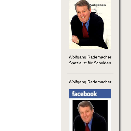
Wolfgang Rademacher
Spezialist für Schulden
Wolfgang Rademacher