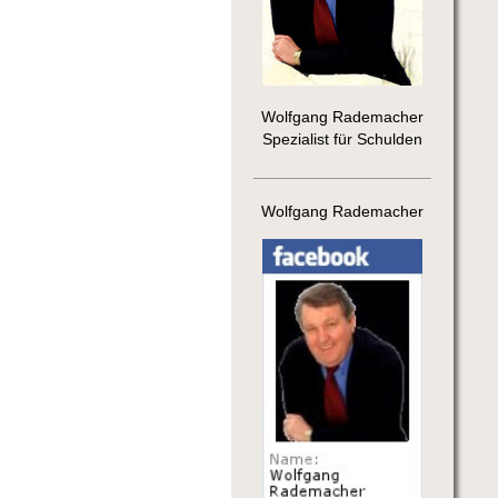
Wolfgang Rademacher
Spezialist für Schulden
Wolfgang Rademacher