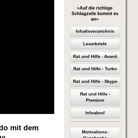
»Auf die richtige
Schlagzeile kommt es
an«
Inhaltsverzeichnis
Leserbriefe
Rat und Hilfe - Avanti
Rat und Hilfe - Turbo
Rat und Hilfe - Skype
Rat und Hilfe -
Premium
Infoabruf
ndo mit dem
Motivations-
n«