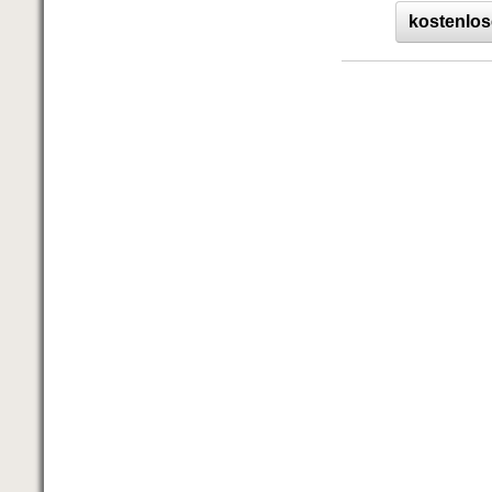
kostenlos