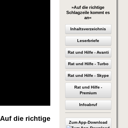
»Auf die richtige
Schlagzeile kommt es
an«
Inhaltsverzeichnis
Leserbriefe
Rat und Hilfe - Avanti
Rat und Hilfe - Turbo
Rat und Hilfe - Skype
Rat und Hilfe -
Premium
Infoabruf
uf die richtige
Zum App-Download