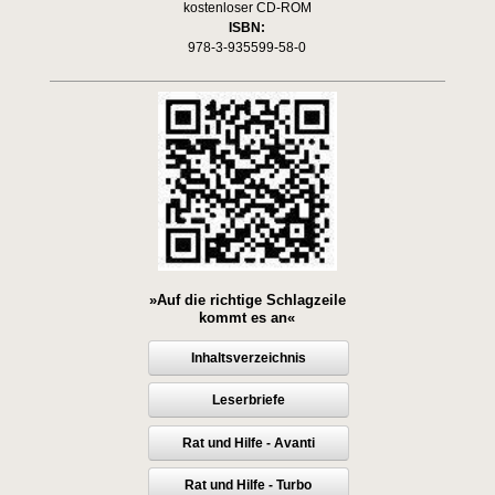
kostenloser CD-ROM
ISBN:
978-3-935599-58-0
»Auf die richtige Schlagzeile
kommt es an«
Inhaltsverzeichnis
Leserbriefe
Rat und Hilfe - Avanti
Rat und Hilfe - Turbo