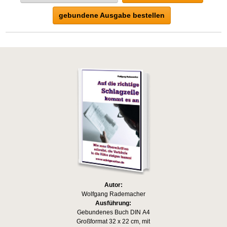
gebundene Ausgabe bestellen
Autor:
Wolfgang Rademacher
Ausführung:
Gebundenes Buch DIN A4
Großformat 32 x 22 cm, mit