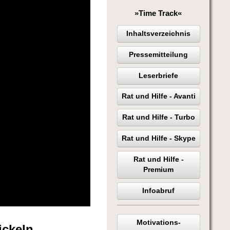
»Time Track«
Inhaltsverzeichnis
Pressemitteilung
Leserbriefe
Rat und Hilfe - Avanti
Rat und Hilfe - Turbo
Rat und Hilfe - Skype
Rat und Hilfe -
Premium
Infoabruf
Motivations-
ickeln,