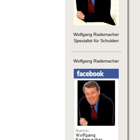
Wolfgang Rademacher
Spezialist für Schulden
Wolfgang Rademacher