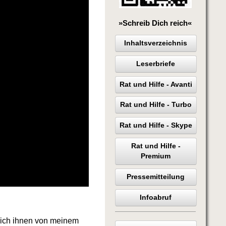
»Schreib Dich reich«
Inhaltsverzeichnis
Leserbriefe
Rat und Hilfe - Avanti
Rat und Hilfe - Turbo
Rat und Hilfe - Skype
Rat und Hilfe -
Premium
Pressemitteilung
Infoabruf
ich ihnen von meinem