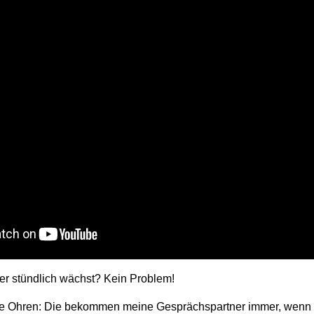
er stündlich wächst? Kein Problem!
e Ohren: Die bekommen meine Gesprächspartner immer, wenn 