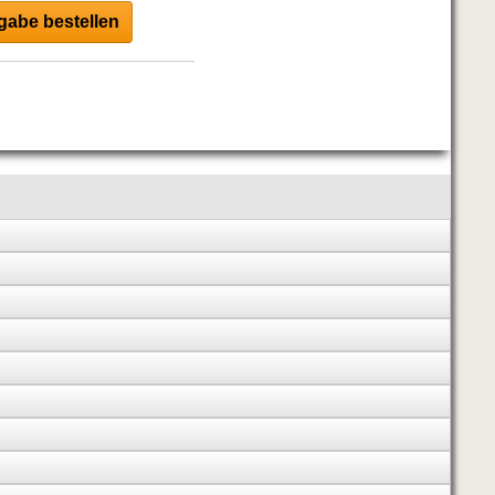
abe bestellen