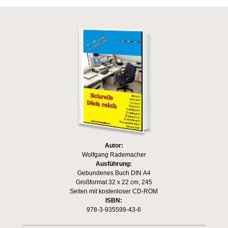
Autor:
Wolfgang Rademacher
Ausführung:
Gebundenes Buch DIN A4
Großformat 32 x 22 cm, 245
Seiten mit kostenloser CD-ROM
ISBN:
978-3-935599-43-6