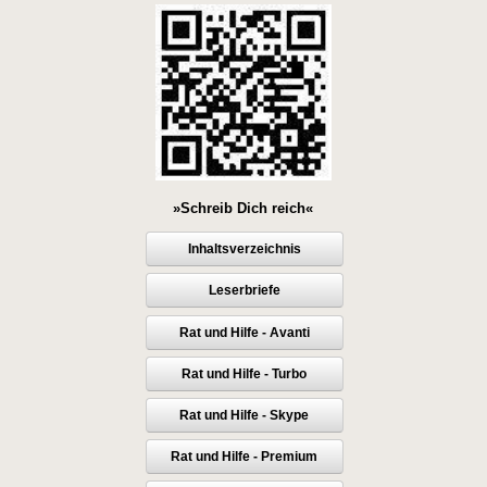
»Schreib Dich reich«
Inhaltsverzeichnis
Leserbriefe
Rat und Hilfe - Avanti
Rat und Hilfe - Turbo
Rat und Hilfe - Skype
Rat und Hilfe - Premium