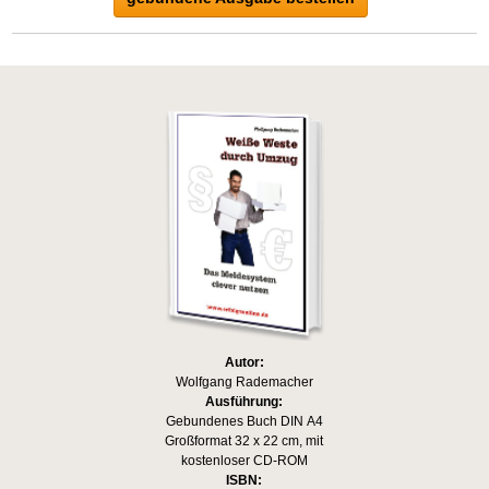
Autor:
Wolfgang Rademacher
Ausführung:
Gebundenes Buch DIN A4
Großformat 32 x 22 cm, mit
kostenloser CD-ROM
ISBN: