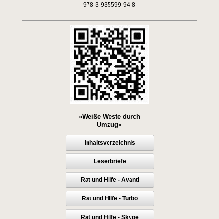
978-3-935599-94-8
»Weiße Weste durch
Umzug«
Inhaltsverzeichnis
Leserbriefe
Rat und Hilfe - Avanti
Rat und Hilfe - Turbo
Rat und Hilfe - Skype