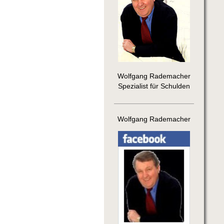
Wolfgang Rademacher
Spezialist für Schulden
Wolfgang Rademacher