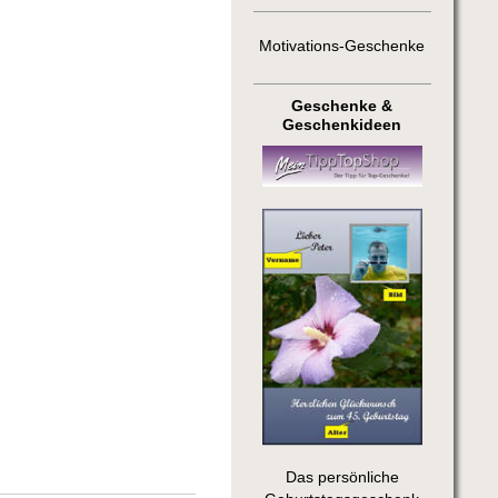
Motivations-Geschenke
Geschenke &
Geschenkideen
Das persönliche