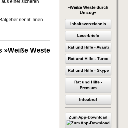
 aus einer sicheren
»Weiße Weste durch
Umzug«
 Ratgeber nennt Ihnen
Inhaltsverzeichnis
Leserbriefe
Rat und Hilfe - Avanti
is »Weiße Weste
Rat und Hilfe - Turbo
Rat und Hilfe - Skype
Rat und Hilfe -
Premium
Infoabruf
Zum App-Download