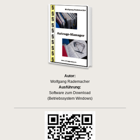
Autor:
Wolfgang Rademacher
Ausführung:
Software zum Download
(Betriebssystem Windows)