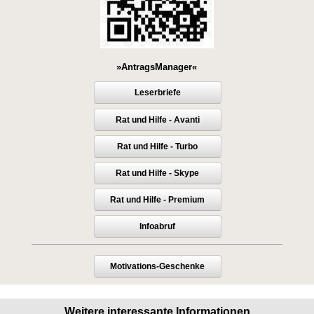
»AntragsManager«
Leserbriefe
Rat und Hilfe - Avanti
Rat und Hilfe - Turbo
Rat und Hilfe - Skype
Rat und Hilfe - Premium
Infoabruf
Motivations-Geschenke
Weitere interessante Informationen