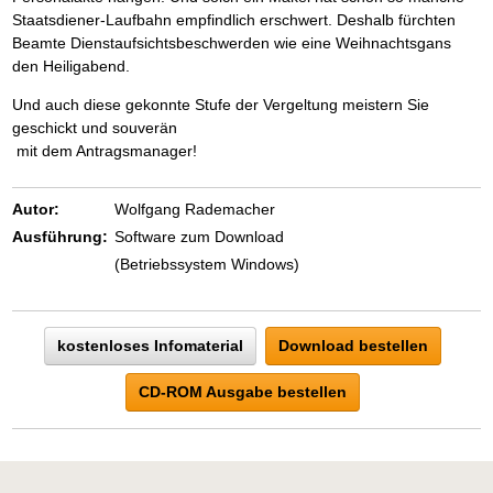
Staatsdiener-Laufbahn empfindlich erschwert. Deshalb fürchten
Beamte Dienstaufsichtsbeschwerden wie eine Weihnachtsgans
den Heiligabend.
Und auch diese gekonnte Stufe der Vergeltung meistern Sie
geschickt und souverän
mit dem Antragsmanager!
Autor:
Wolfgang Rademacher
Ausführung:
Software zum Download
(Betriebssystem Windows)
kostenloses Infomaterial
Download bestellen
CD-ROM Ausgabe bestellen