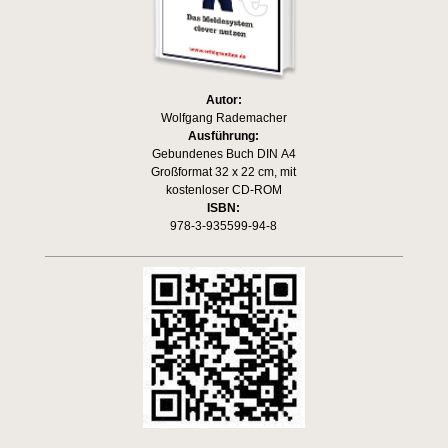
Autor:
Wolfgang Rademacher
Ausführung:
Gebundenes Buch DIN A4
Großformat 32 x 22 cm, mit
kostenloser CD-ROM
ISBN:
978-3-935599-94-8