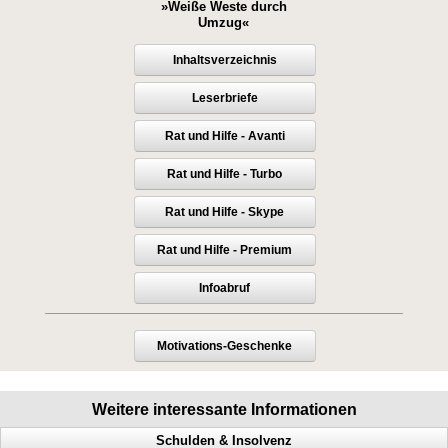
»Weiße Weste durch
Umzug«
Inhaltsverzeichnis
Leserbriefe
Rat und Hilfe - Avanti
Rat und Hilfe - Turbo
Rat und Hilfe - Skype
Rat und Hilfe - Premium
Infoabruf
Motivations-Geschenke
Weitere interessante Informationen
Schulden & Insolvenz