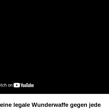
eine legale Wunderwaffe gegen jede