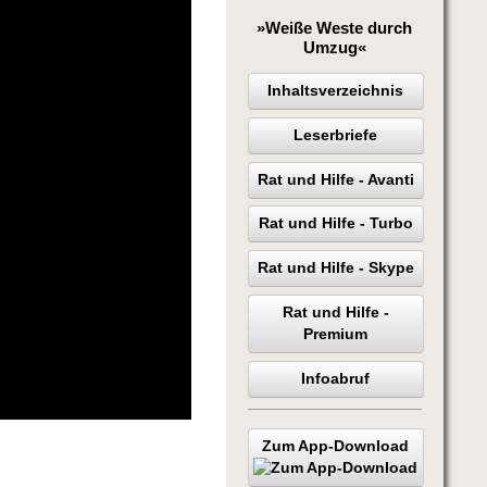
»Weiße Weste durch
Umzug«
Inhaltsverzeichnis
Leserbriefe
Rat und Hilfe - Avanti
Rat und Hilfe - Turbo
Rat und Hilfe - Skype
Rat und Hilfe -
Premium
Infoabruf
Zum App-Download