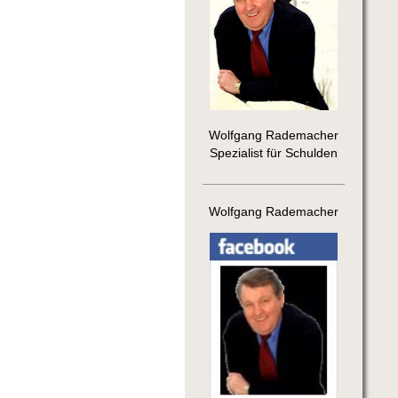
Wolfgang Rademacher
Spezialist für Schulden
Wolfgang Rademacher