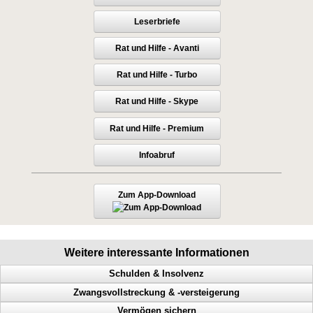
Leserbriefe
Rat und Hilfe - Avanti
Rat und Hilfe - Turbo
Rat und Hilfe - Skype
Rat und Hilfe - Premium
Infoabruf
Zum App-Download
Weitere interessante Informationen
Schulden & Insolvenz
Zwangsvollstreckung & -versteigerung
Gläubiger, Lebensqualität, weniger Schulden, Privatinsolvenz
Vermögen sichern