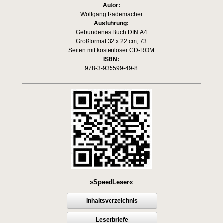
Autor:
Wolfgang Rademacher
Ausführung:
Gebundenes Buch DIN A4
Großformat 32 x 22 cm, 73
Seiten mit kostenloser CD-ROM
ISBN:
978-3-935599-49-8
»SpeedLeser«
Inhaltsverzeichnis
Leserbriefe