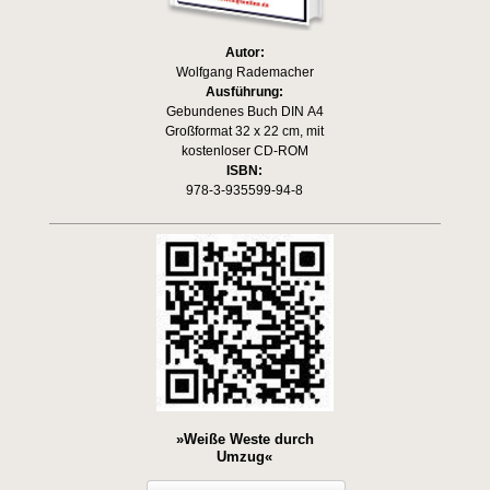
Autor:
Wolfgang Rademacher
Ausführung:
Gebundenes Buch DIN A4
Großformat 32 x 22 cm, mit
kostenloser CD-ROM
ISBN:
978-3-935599-94-8
»Weiße Weste durch
Umzug«