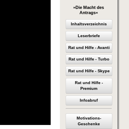
»Die Macht des
Antrags«
Inhaltsverzeichnis
Leserbriefe
Rat und Hilfe - Avanti
Rat und Hilfe - Turbo
Rat und Hilfe - Skype
Rat und Hilfe -
Premium
Infoabruf
Motivations-
Geschenke