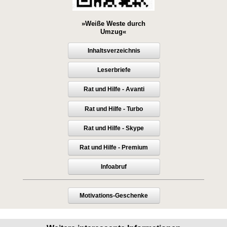
»Weiße Weste durch
Umzug«
Inhaltsverzeichnis
Leserbriefe
Rat und Hilfe - Avanti
Rat und Hilfe - Turbo
Rat und Hilfe - Skype
Rat und Hilfe - Premium
Infoabruf
Motivations-Geschenke