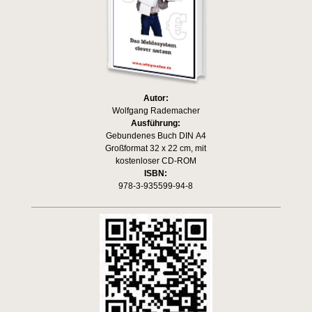
Autor:
Wolfgang Rademacher
Ausführung:
Gebundenes Buch DIN A4
Großformat 32 x 22 cm, mit
kostenloser CD-ROM
ISBN:
978-3-935599-94-8