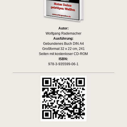
Autor:
Wolfgang Rademacher
Ausführung:
Gebundenes Buch DIN A4
Großformat 32 x 22 cm, 241
Seiten mit kostenloser CD-ROM
ISBN:
978-3-935599-06-1