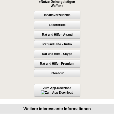
»Nutze Deine geistigen
Waffen«
Inhaltsverzeichnis
Leserbriefe
Rat und Hilfe - Avanti
Rat und Hilfe - Turbo
Rat und Hilfe - Skype
Rat und Hilfe - Premium
Infoabruf
Zum App-Download
Weitere interessante Informationen