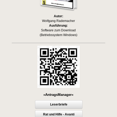
Autor:
Wolfgang Rademacher
Ausführung:
Software zum Download
(Betriebssystem Windows)
»AntragsManager«
Leserbriefe
Rat und Hilfe - Avanti