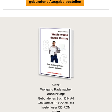
gebundene Ausgabe bestellen
Autor:
Wolfgang Rademacher
Ausführung:
Gebundenes Buch DIN A4
Großformat 32 x 22 cm, mit
kostenloser CD-ROM