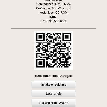
Gebundenes Buch DIN A4
Großformat 32 x 22 cm, mit
kostenloser CD-ROM
ISBN:
978-3-935599-68-9
»Die Macht des Antrags«
Inhaltsverzeichnis
Leserbriefe
Rat und Hilfe - Avanti