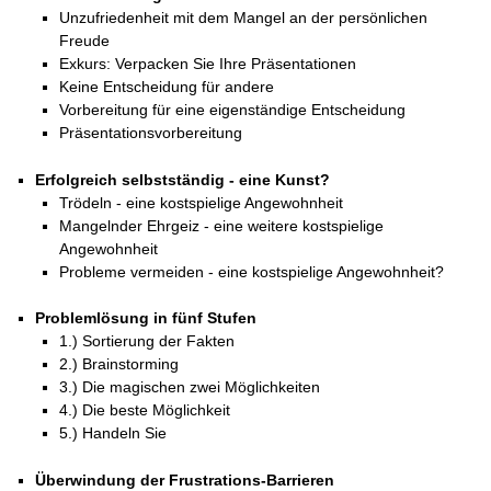
Unzufriedenheit mit dem Mangel an der persönlichen
Freude
Exkurs: Verpacken Sie Ihre Präsentationen
Keine Entscheidung für andere
Vorbereitung für eine eigenständige Entscheidung
Präsentationsvorbereitung
Erfolgreich selbstständig - eine Kunst?
Trödeln - eine kostspielige Angewohnheit
Mangelnder Ehrgeiz - eine weitere kostspielige
Angewohnheit
Probleme vermeiden - eine kostspielige Angewohnheit?
Problemlösung in fünf Stufen
1.) Sortierung der Fakten
2.) Brainstorming
3.) Die magischen zwei Möglichkeiten
4.) Die beste Möglichkeit
5.) Handeln Sie
Überwindung der Frustrations-Barrieren