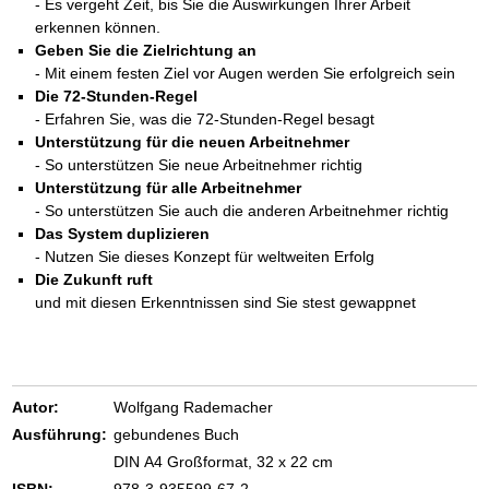
- Es vergeht Zeit, bis Sie die Auswirkungen Ihrer Arbeit
erkennen können.
Geben Sie die Zielrichtung an
- Mit einem festen Ziel vor Augen werden Sie erfolgreich sein
Die 72-Stunden-Regel
- Erfahren Sie, was die 72-Stunden-Regel besagt
Unterstützung für die neuen Arbeitnehmer
- So unterstützen Sie neue Arbeitnehmer richtig
Unterstützung für alle Arbeitnehmer
- So unterstützen Sie auch die anderen Arbeitnehmer richtig
Das System duplizieren
- Nutzen Sie dieses Konzept für weltweiten Erfolg
Die Zukunft ruft
und mit diesen Erkenntnissen sind Sie stest gewappnet
Autor:
Wolfgang Rademacher
Ausführung:
gebundenes Buch
DIN A4 Großformat, 32 x 22 cm
ISBN:
978-3-935599-67-2