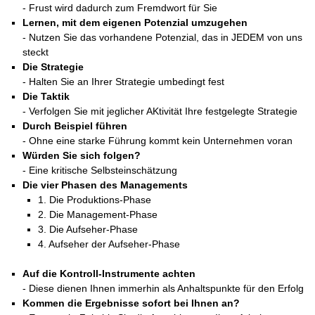
- Frust wird dadurch zum Fremdwort für Sie
Lernen, mit dem eigenen Potenzial umzugehen
- Nutzen Sie das vorhandene Potenzial, das in JEDEM von uns
steckt
Die Strategie
- Halten Sie an Ihrer Strategie umbedingt fest
Die Taktik
- Verfolgen Sie mit jeglicher AKtivität Ihre festgelegte Strategie
Durch Beispiel führen
- Ohne eine starke Führung kommt kein Unternehmen voran
Würden Sie sich folgen?
- Eine kritische Selbsteinschätzung
Die vier Phasen des Managements
1. Die Produktions-Phase
2. Die Management-Phase
3. Die Aufseher-Phase
4. Aufseher der Aufseher-Phase
Auf die Kontroll-Instrumente achten
- Diese dienen Ihnen immerhin als Anhaltspunkte für den Erfolg
Kommen die Ergebnisse sofort bei Ihnen an?