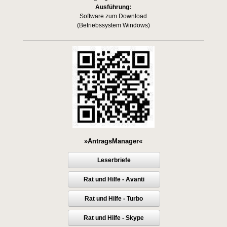
Ausführung:
Software zum Download
(Betriebssystem Windows)
»AntragsManager«
Leserbriefe
Rat und Hilfe - Avanti
Rat und Hilfe - Turbo
Rat und Hilfe - Skype