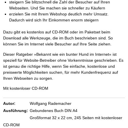
steigern Sie blitzschnell die Zahl der Besucher auf Ihren
Webseiten. Und Sie machen sie schneller zu Käufern
erzielen Sie mit Ihrem Webshop deutlich mehr Umsatz.
Dadurch wird sich Ihr Einkommen enorm steigern
Dazu gibt es kostenlos auf CD-ROM oder im Paketset beim
Download alle Werkzeuge, die im Buch beschrieben sind. So
können Sie im Internet viele Besucher auf Ihre Seite ziehen.
Dieser Ratgeber »Bekannt wie ein bunter Hund im Internet« ist
speziell für Website-Betreiber ohne Vorkenntnisse geschrieben. Es
ist genau die richtige Hilfe, wenn Sie einfache, kostenlose und
preiswerte Möglichkeiten suchen, für mehr Kundenfrequenz auf
Ihren Webseiten zu sorgen.
Mit kostenloser CD-ROM
Autor:
Wolfgang Rademacher
Ausführung:
Gebundenes Buch DIN A4
Großformat 32 x 22 cm, 245 Seiten mit kostenloser
CD-ROM