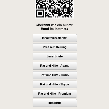
»Bekannt wie ein bunter
Hund im Internet«
Inhaltsverzeichnis
Pressemitteilung
Leserbriefe
Rat und Hilfe - Avanti
Rat und Hilfe - Turbo
Rat und Hilfe - Skype
Rat und Hilfe - Premium
Infoabruf