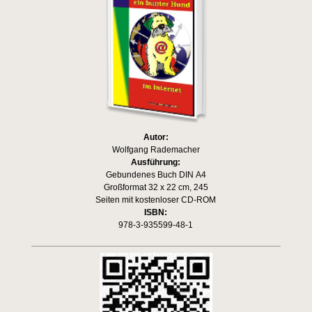
Autor:
Wolfgang Rademacher
Ausführung:
Gebundenes Buch DIN A4
Großformat 32 x 22 cm, 245
Seiten mit kostenloser CD-ROM
ISBN:
978-3-935599-48-1