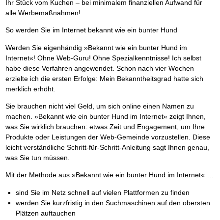
Ihr Stück vom Kuchen – bei minimalem finanziellen Aufwand für
alle Werbemaßnahmen!
So werden Sie im Internet bekannt wie ein bunter Hund
Werden Sie eigenhändig »Bekannt wie ein bunter Hund im
Internet«! Ohne Web-Guru! Ohne Spezialkenntnisse! Ich selbst
habe diese Verfahren angewendet. Schon nach vier Wochen
erzielte ich die ersten Erfolge: Mein Bekanntheitsgrad hatte sich
merklich erhöht.
Sie brauchen nicht viel Geld, um sich online einen Namen zu
machen. »Bekannt wie ein bunter Hund im Internet« zeigt Ihnen,
was Sie wirklich brauchen: etwas Zeit und Engagement, um Ihre
Produkte oder Leistungen der Web-Gemeinde vorzustellen. Diese
leicht verständliche Schritt-für-Schritt-Anleitung sagt Ihnen genau,
was Sie tun müssen.
Mit der Methode aus »Bekannt wie ein bunter Hund im Internet« …
sind Sie im Netz schnell auf vielen Plattformen zu finden
werden Sie kurzfristig in den Suchmaschinen auf den obersten
Plätzen auftauchen