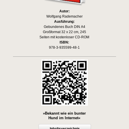
Autor:
Wolfgang Rademacher
Ausführung:
Gebundenes Buch DIN A4
Großformat 32 x 22 cm, 245
Seiten mit kostenloser CD-ROM
ISBN:
978-3-935599-48-1
»Bekannt wie ein bunter
Hund im Internet«
Inhaltsverzeichnis