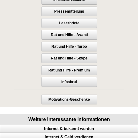
Pressemitteilung
Leserbriefe
Rat und Hilfe - Avanti
Rat und Hilfe - Turbo
Rat und Hilfe - Skype
Rat und Hilfe - Premium
Infoabruf
Motivations-Geschenke
Weitere interessante Informationen
Internet & bekannt werden
Internet & Geld verdienen