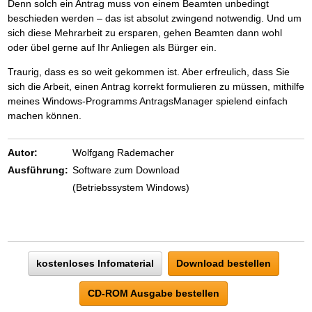
Denn solch ein Antrag muss von einem Beamten unbedingt
beschieden werden – das ist absolut zwingend notwendig. Und um
sich diese Mehrarbeit zu ersparen, gehen Beamten dann wohl
oder übel gerne auf Ihr Anliegen als Bürger ein.
Traurig, dass es so weit gekommen ist. Aber erfreulich, dass Sie
sich die Arbeit, einen Antrag korrekt formulieren zu müssen, mithilfe
meines Windows-Programms AntragsManager spielend einfach
machen können.
Autor:
Wolfgang Rademacher
Ausführung:
Software zum Download
(Betriebssystem Windows)
kostenloses Infomaterial
Download bestellen
CD-ROM Ausgabe bestellen