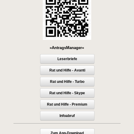
»AntragsManager«
Leserbriefe
Rat und Hilfe - Avanti
Rat und Hilfe - Turbo
Rat und Hilfe - Skype
Rat und Hilfe - Premium
Infoabruf
Zum App-Download