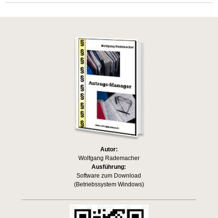
Autor:
Wolfgang Rademacher
Ausführung:
Software zum Download
(Betriebssystem Windows)