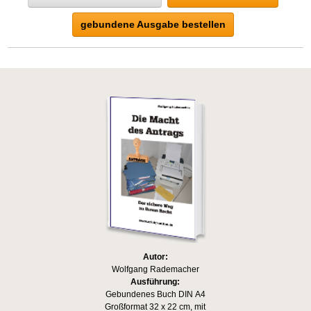
gebundene Ausgabe bestellen
Autor:
Wolfgang Rademacher
Ausführung:
Gebundenes Buch DIN A4
Großformat 32 x 22 cm, mit