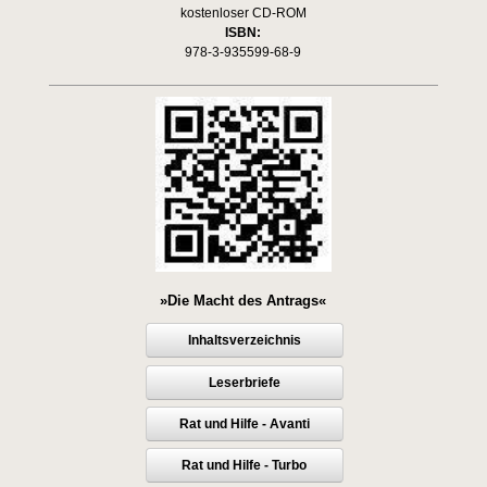
kostenloser CD-ROM
ISBN:
978-3-935599-68-9
»Die Macht des Antrags«
Inhaltsverzeichnis
Leserbriefe
Rat und Hilfe - Avanti
Rat und Hilfe - Turbo