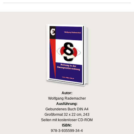
Autor:
Wolfgang Rademacher
Ausführung:
Gebundenes Buch DIN A4
Großformat 32 x 22 cm, 243
Seiten mit kostenloser CD-ROM
ISBN:
978-3-935599-34-4