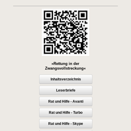
»Rettung in der
Zwangsvollstreckung«
Inhaltsverzeichnis
Leserbriefe
Rat und Hilfe - Avanti
Rat und Hilfe - Turbo
Rat und Hilfe - Skype