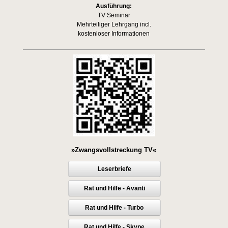
Ausführung:
TV Seminar
Mehrteiliger Lehrgang incl.
kostenloser Informationen
»Zwangsvollstreckung TV«
Leserbriefe
Rat und Hilfe - Avanti
Rat und Hilfe - Turbo
Rat und Hilfe - Skype