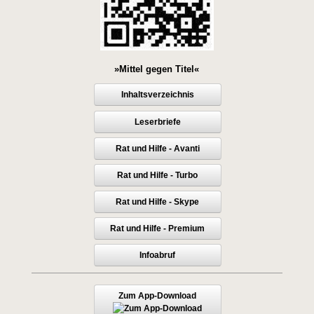
»Mittel gegen Titel«
Inhaltsverzeichnis
Leserbriefe
Rat und Hilfe - Avanti
Rat und Hilfe - Turbo
Rat und Hilfe - Skype
Rat und Hilfe - Premium
Infoabruf
Zum App-Download