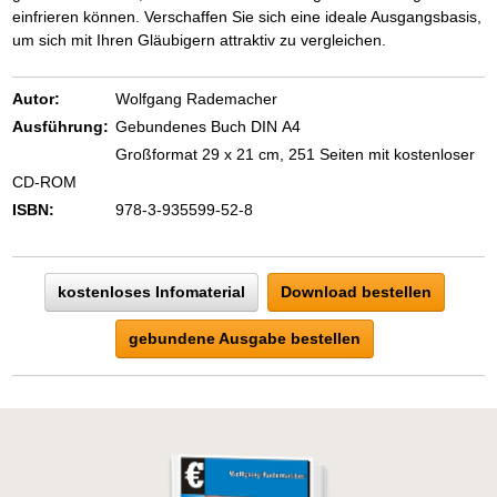
einfrieren können. Verschaffen Sie sich eine ideale Ausgangsbasis,
um sich mit Ihren Gläubigern attraktiv zu vergleichen.
Autor:
Wolfgang Rademacher
Ausführung:
Gebundenes Buch DIN A4
Großformat 29 x 21 cm, 251 Seiten mit kostenloser
CD-ROM
ISBN:
978-3-935599-52-8
kostenloses Infomaterial
Download bestellen
gebundene Ausgabe bestellen