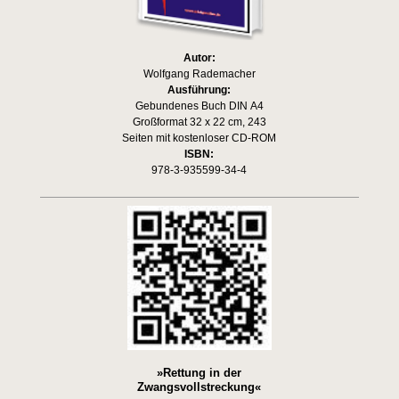
Autor:
Wolfgang Rademacher
Ausführung:
Gebundenes Buch DIN A4
Großformat 32 x 22 cm, 243
Seiten mit kostenloser CD-ROM
ISBN:
978-3-935599-34-4
»Rettung in der
Zwangsvollstreckung«