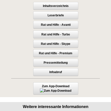
Inhaltsverzeichnis
Leserbriefe
Rat und Hilfe - Avanti
Rat und Hilfe - Turbo
Rat und Hilfe - Skype
Rat und Hilfe - Premium
Pressemitteilung
Infoabruf
Zum App-Download
Weitere interessante Informationen