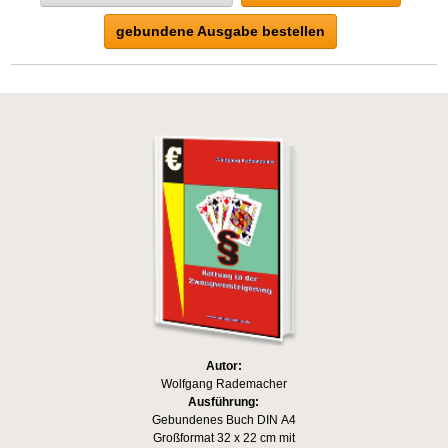
gebundene Ausgabe bestellen
Autor:
Wolfgang Rademacher
Ausführung:
Gebundenes Buch DIN A4
Großformat 32 x 22 cm mit