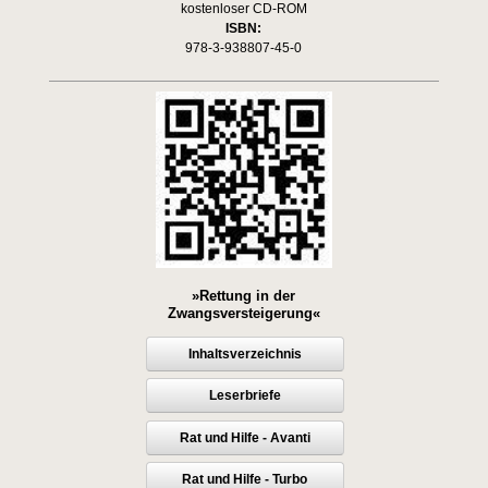
kostenloser CD-ROM
ISBN:
978-3-938807-45-0
»Rettung in der
Zwangsversteigerung«
Inhaltsverzeichnis
Leserbriefe
Rat und Hilfe - Avanti
Rat und Hilfe - Turbo