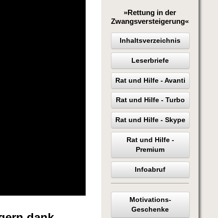
»Rettung in der
Zwangsversteigerung«
Inhaltsverzeichnis
Leserbriefe
Rat und Hilfe - Avanti
Rat und Hilfe - Turbo
Rat und Hilfe - Skype
Rat und Hilfe -
Premium
Infoabruf
Motivations-
Geschenke
gern dank