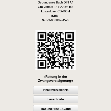
Gebundenes Buch DIN A4
Großformat 32 x 22 cm mit
kostenloser CD-ROM
ISBN:
978-3-938807-45-0
»Rettung in der
Zwangsversteigerung«
Inhaltsverzeichnis
Leserbriefe
Rat und Hilfe - Avanti