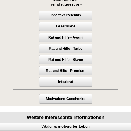
Fremdsuggestion«
Inhaltsverzeichnis
Leserbriefe
Rat und Hilfe - Avanti
Rat und Hilfe - Turbo
Rat und Hilfe - Skype
Rat und Hilfe - Premium
Infoabruf
Motivations-Geschenke
Weitere interessante Informationen
Vitaler & motivierter Leben