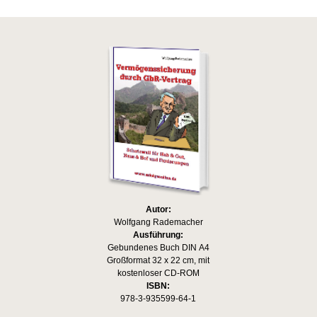
Autor:
Wolfgang Rademacher
Ausführung:
Gebundenes Buch DIN A4
Großformat 32 x 22 cm, mit
kostenloser CD-ROM
ISBN:
978-3-935599-64-1