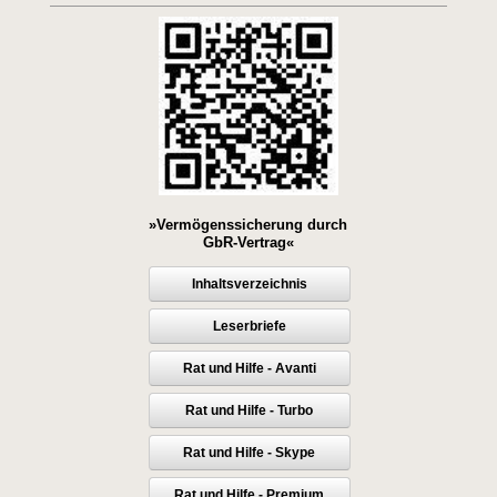
»Vermögenssicherung durch
GbR-Vertrag«
Inhaltsverzeichnis
Leserbriefe
Rat und Hilfe - Avanti
Rat und Hilfe - Turbo
Rat und Hilfe - Skype
Rat und Hilfe - Premium