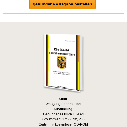
gebundene Ausgabe bestellen
Autor:
Wolfgang Rademacher
Ausführung:
Gebundenes Buch DIN A4
Großformat 32 x 22 cm, 255
Seiten mit kostenloser CD-ROM