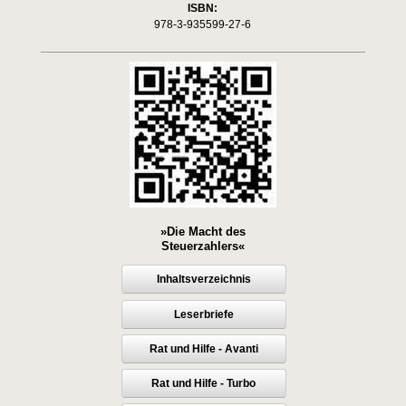
ISBN:
978-3-935599-27-6
»Die Macht des
Steuerzahlers«
Inhaltsverzeichnis
Leserbriefe
Rat und Hilfe - Avanti
Rat und Hilfe - Turbo