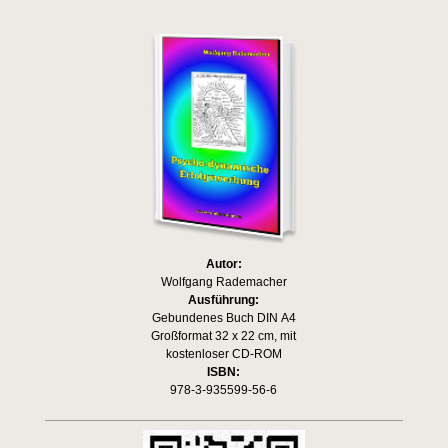
Autor:
Wolfgang Rademacher
Ausführung:
Gebundenes Buch DIN A4
Großformat 32 x 22 cm, mit
kostenloser CD-ROM
ISBN:
978-3-935599-56-6