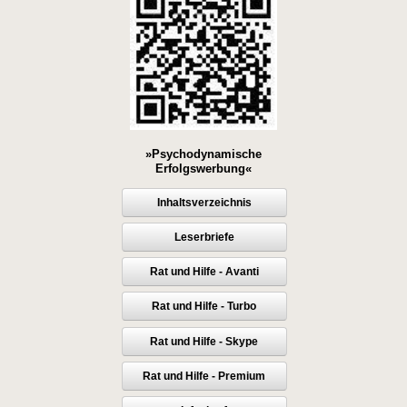
»Psychodynamische
Erfolgswerbung«
Inhaltsverzeichnis
Leserbriefe
Rat und Hilfe - Avanti
Rat und Hilfe - Turbo
Rat und Hilfe - Skype
Rat und Hilfe - Premium