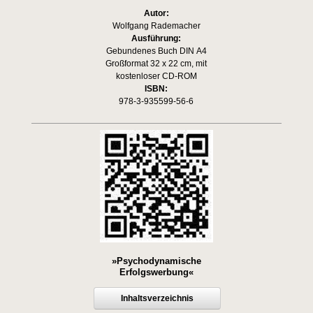
Autor:
Wolfgang Rademacher
Ausführung:
Gebundenes Buch DIN A4
Großformat 32 x 22 cm, mit
kostenloser CD-ROM
ISBN:
978-3-935599-56-6
»Psychodynamische
Erfolgswerbung«
Inhaltsverzeichnis