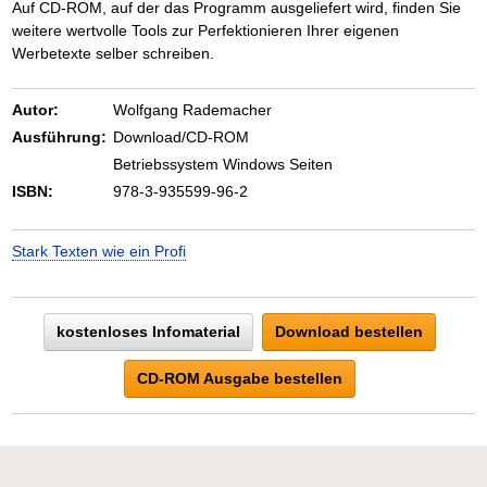
Auf CD-ROM, auf der das Programm ausgeliefert wird, finden Sie
weitere wertvolle Tools zur Perfektionieren Ihrer eigenen
Werbetexte selber schreiben.
Autor:
Wolfgang Rademacher
Ausführung:
Download/CD-ROM
Betriebssystem Windows Seiten
ISBN:
978-3-935599-96-2
Stark Texten wie ein Profi
kostenloses Infomaterial
Download bestellen
CD-ROM Ausgabe bestellen