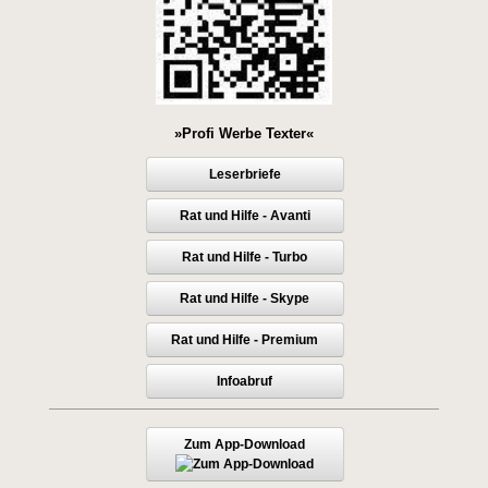
»Profi Werbe Texter«
Leserbriefe
Rat und Hilfe - Avanti
Rat und Hilfe - Turbo
Rat und Hilfe - Skype
Rat und Hilfe - Premium
Infoabruf
Zum App-Download