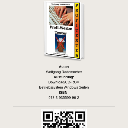
Autor:
Wolfgang Rademacher
Ausführung:
Download/CD-ROM
Betriebssystem Windows Seiten
ISBN:
978-3-935599-96-2