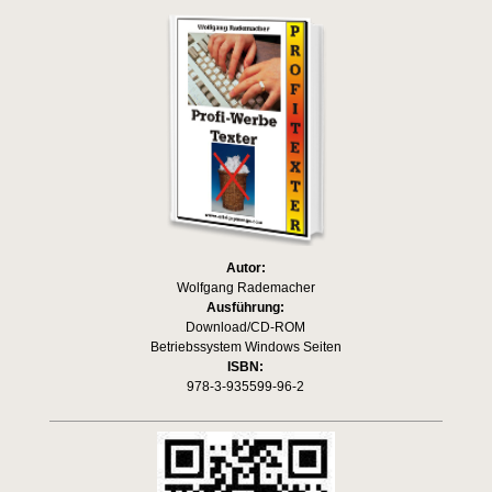
Autor:
Wolfgang Rademacher
Ausführung:
Download/CD-ROM
Betriebssystem Windows Seiten
ISBN:
978-3-935599-96-2