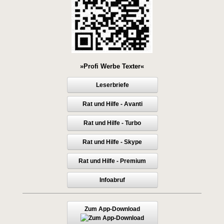
»Profi Werbe Texter«
Leserbriefe
Rat und Hilfe - Avanti
Rat und Hilfe - Turbo
Rat und Hilfe - Skype
Rat und Hilfe - Premium
Infoabruf
Zum App-Download