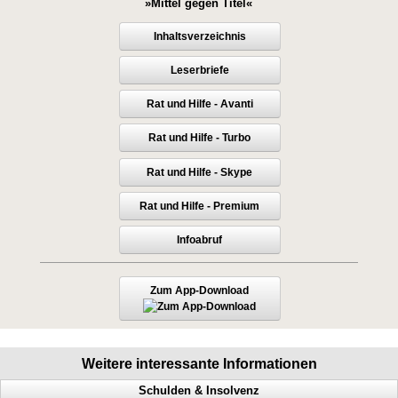
»Mittel gegen Titel«
Inhaltsverzeichnis
Leserbriefe
Rat und Hilfe - Avanti
Rat und Hilfe - Turbo
Rat und Hilfe - Skype
Rat und Hilfe - Premium
Infoabruf
Zum App-Download
Weitere interessante Informationen
Schulden & Insolvenz