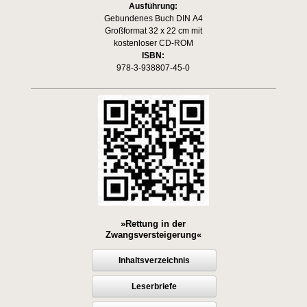
Ausführung:
Gebundenes Buch DIN A4
Großformat 32 x 22 cm mit
kostenloser CD-ROM
ISBN:
978-3-938807-45-0
»Rettung in der
Zwangsversteigerung«
Inhaltsverzeichnis
Leserbriefe