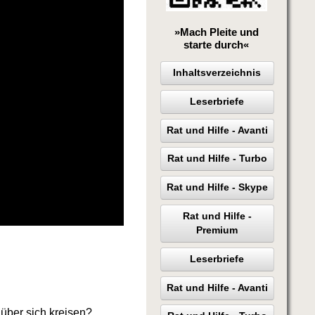
»Mach Pleite und
starte durch«
Inhaltsverzeichnis
Leserbriefe
Rat und Hilfe - Avanti
Rat und Hilfe - Turbo
Rat und Hilfe - Skype
Rat und Hilfe -
Premium
Leserbriefe
Rat und Hilfe - Avanti
 über sich kreisen?