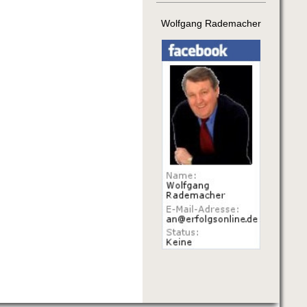
Wolfgang Rademacher