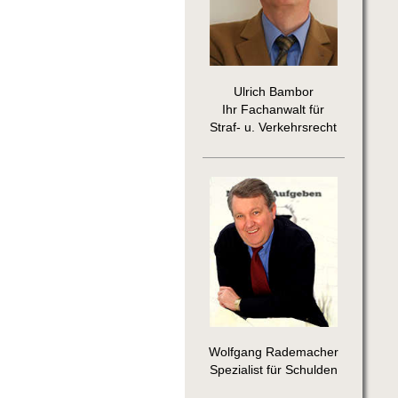
Ulrich Bambor
Ihr Fachanwalt für
Straf- u. Verkehrsrecht
Wolfgang Rademacher
Spezialist für Schulden