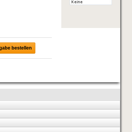
abe bestellen