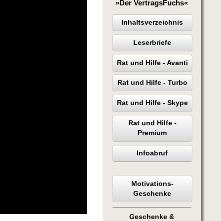
»Der VertragsFuchs«
Inhaltsverzeichnis
Leserbriefe
Rat und Hilfe - Avanti
Rat und Hilfe - Turbo
Rat und Hilfe - Skype
Rat und Hilfe -
Premium
Infoabruf
Motivations-
Geschenke
Geschenke &