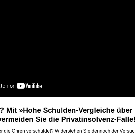
? Mit »Hohe Schulden-Vergleiche über d
ermeiden Sie die Privatinsolvenz-Falle
er die Ohren verschuldet? Widerstehen Sie dennoch der Versuch