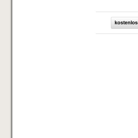
kostenlos