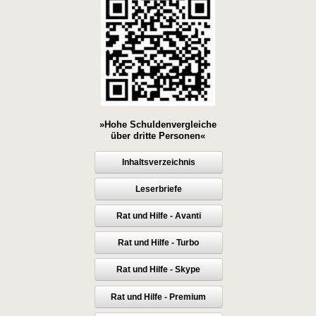
»Hohe Schuldenvergleiche
über dritte Personen«
Inhaltsverzeichnis
Leserbriefe
Rat und Hilfe - Avanti
Rat und Hilfe - Turbo
Rat und Hilfe - Skype
Rat und Hilfe - Premium